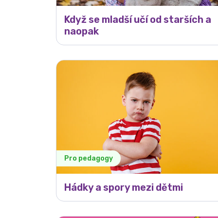
Když se mladší učí od starších a
naopak
Pro pedagogy
Hádky a spory mezi dětmi