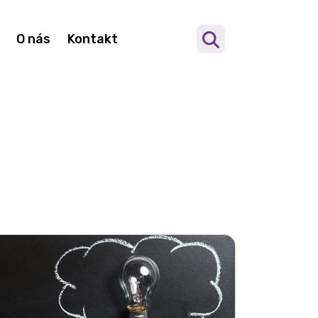
O nás
Kontakt