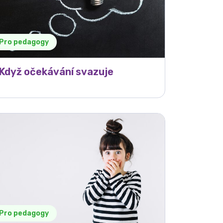
Pro pedagogy
Když očekávání svazuje
Pro pedagogy