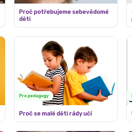
Proč potřebujeme sebevědomé
děti
Pro pedagogy
Proč se malé děti rády učí