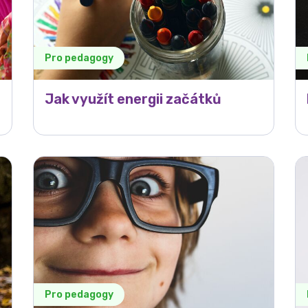
Pro pedagogy
Jak využít energii začátků
Pro pedagogy