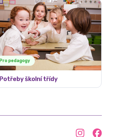
Pro pedagogy
Potřeby školní třídy