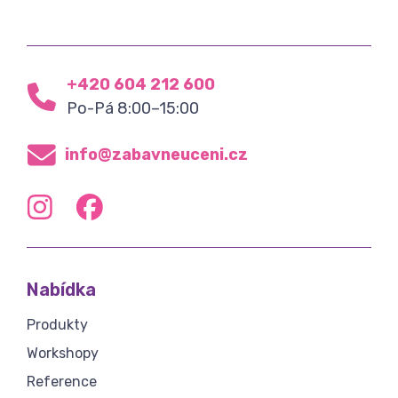
+420 604 212 600
Po-Pá 8:00–15:00
info@zabavneuceni.cz
Nabídka
Produkty
Workshopy
Reference