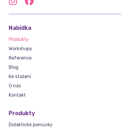
Nabídka
Produkty
Workshopy
Reference
Blog
Ke stažení
O nás
Kontakt
Produkty
Didaktické pomůcky