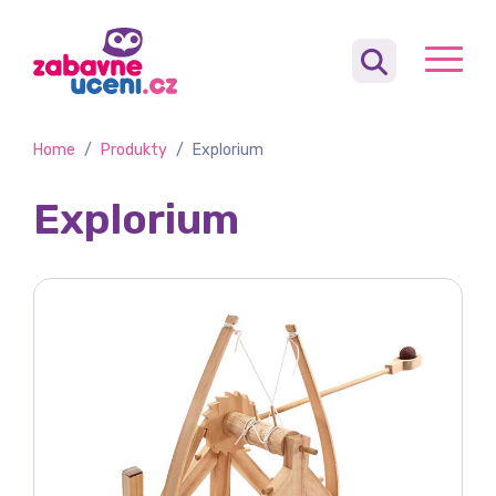
Home
/
Produkty
/
Explorium
Explorium