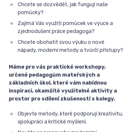
Chcete se dozvědět, jak fungují naše
pomůcky?
Zajímá Vás využití pomůcek ve výuce a
zjednodušení práce pedagoga?
Chcete obohatit svou výuku o nové
nápady, moderní metody a tvůrčí přístupy?
Máme pro vás praktické workshopy,
určené pedagogům mateřských a
základních škol, které vám nabídnou
inspiraci, okamžitě využitelné aktivity a
prostor pro sdílení zkušeností s kolegy.
Objevte metody, které podporují kreativitu,
spolupráci a kritické myšlení.