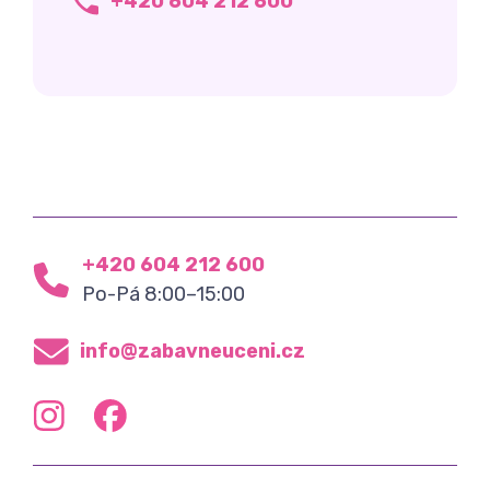
+420 604 212 600
+420 604 212 600
Po-Pá 8:00–15:00
info@zabavneuceni.cz