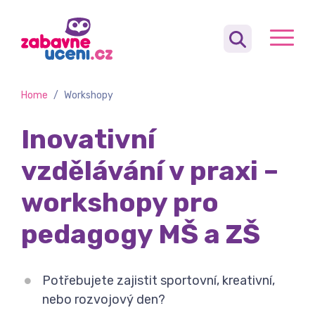
Home
/
Workshopy
Inovativní
vzdělávání v praxi –
workshopy pro
pedagogy MŠ a ZŠ
Potřebujete zajistit sportovní, kreativní,
nebo rozvojový den?