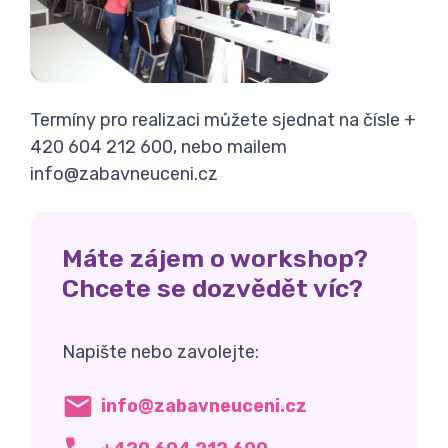
Termíny pro realizaci můžete sjednat na čísle +
420 604 212 600, nebo mailem
info@zabavneuceni.cz
Máte zájem o workshop?
Chcete se dozvědět víc?
Napište nebo zavolejte:
info@zabavneuceni.cz