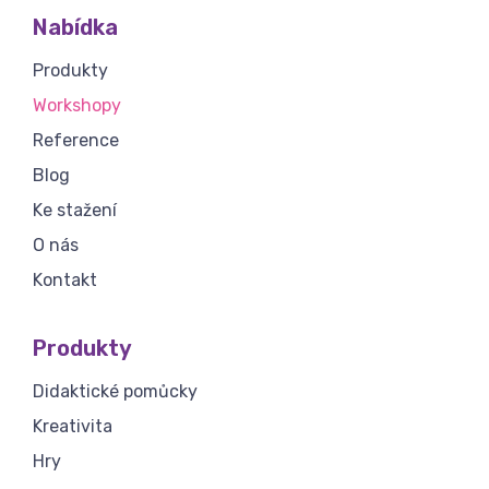
Nabídka
Produkty
Workshopy
Reference
Blog
Ke stažení
O nás
Kontakt
Produkty
Didaktické pomůcky
Kreativita
Hry