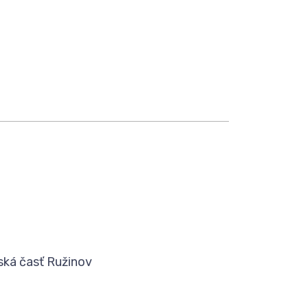
ská časť Ružinov