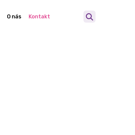
O nás
Kontakt