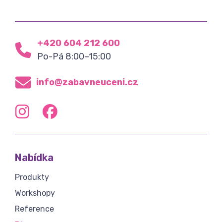
+420 604 212 600
Po-Pá 8:00–15:00
info@zabavneuceni.cz
Nabídka
Produkty
Workshopy
Reference