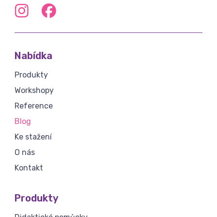
Nabídka
Produkty
Workshopy
Reference
Blog
Ke stažení
O nás
Kontakt
Produkty