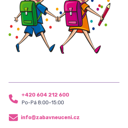
+420 604 212 600
Po-Pá 8:00–15:00
info@zabavneuceni.cz