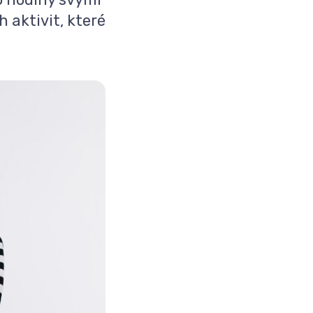
aktivit, které