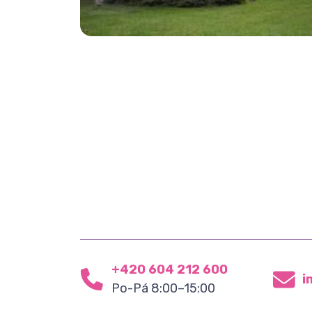
+420 604 212 600
i
Po-Pá 8:00–15:00