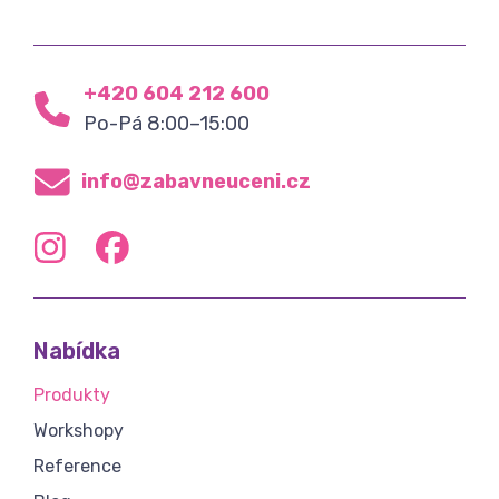
+420 604 212 600
Po-Pá 8:00–15:00
info@zabavneuceni.cz
Nabídka
Produkty
Workshopy
Reference