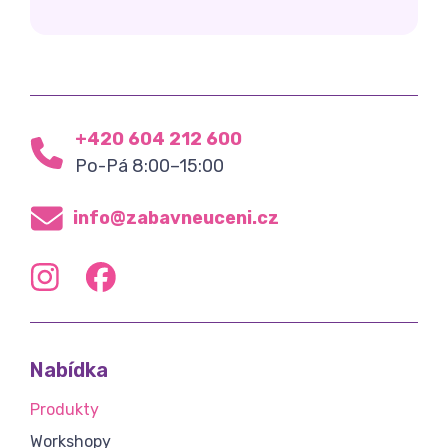
+420 604 212 600
Po-Pá 8:00–15:00
info@zabavneuceni.cz
Nabídka
Produkty
Workshopy