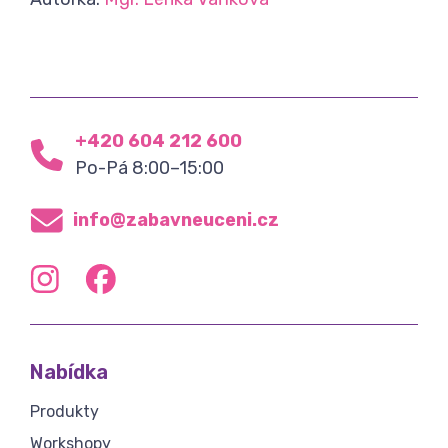
+420 604 212 600
Po-Pá 8:00–15:00
info@zabavneuceni.cz
Nabídka
Produkty
Workshopy