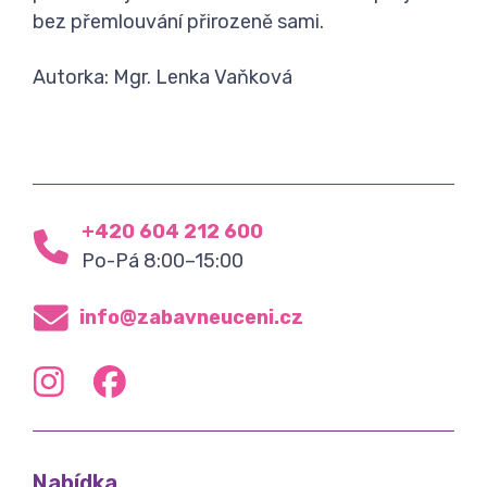
bez přemlouvání přirozeně sami.
Autorka: Mgr. Lenka Vaňková
+420 604 212 600
Po-Pá 8:00–15:00
info@zabavneuceni.cz
Nabídka