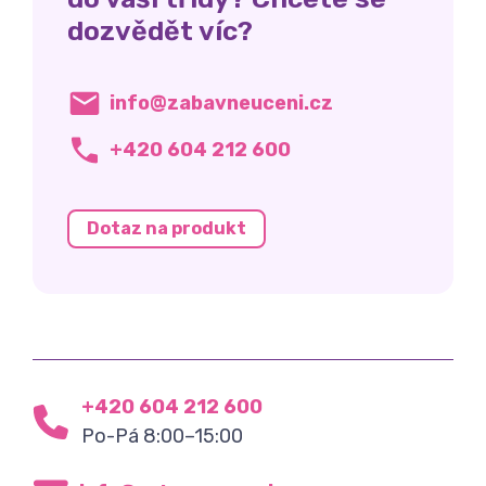
dozvědět víc?
info@zabavneuceni.cz
+420 604 212 600
Dotaz na produkt
+420 604 212 600
Po-Pá 8:00–15:00