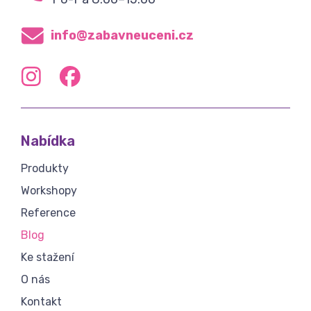
info@zabavneuceni.cz
Nabídka
Produkty
Workshopy
Reference
Blog
Ke stažení
O nás
Kontakt