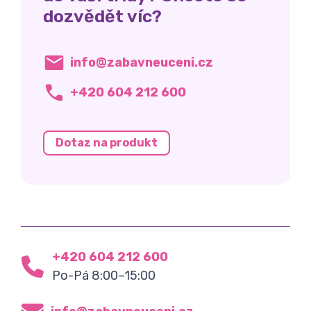
dozvědět víc?
info@zabavneuceni.cz
+420 604 212 600
Dotaz na produkt
+420 604 212 600
Po-Pá 8:00–15:00