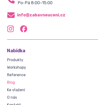
Po-Pá 8:00–15:00
info@zabavneuceni.cz
Nabídka
Produkty
Workshopy
Reference
Blog
Ke stažení
O nás
Kontakt