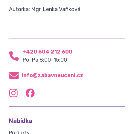
Autorka: Mgr. Lenka Vaňková
+420 604 212 600
Po-Pá 8:00–15:00
info@zabavneuceni.cz
Nabídka
Produkty