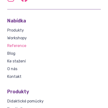
Nabídka
Produkty
Workshopy
Reference
Blog
Ke stažení
O nás
Kontakt
Produkty
Didaktické pomůcky