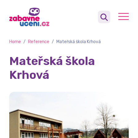
Home
/
Reference
/
Mateřská škola Krhová
Mateřská škola
Krhová