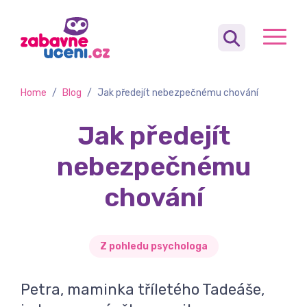
Home
/
Blog
/
Jak předejít nebezpečnému chování
Jak předejít
nebezpečnému
chování
Z pohledu psychologa
Petra, maminka tříletého Tadeáše,