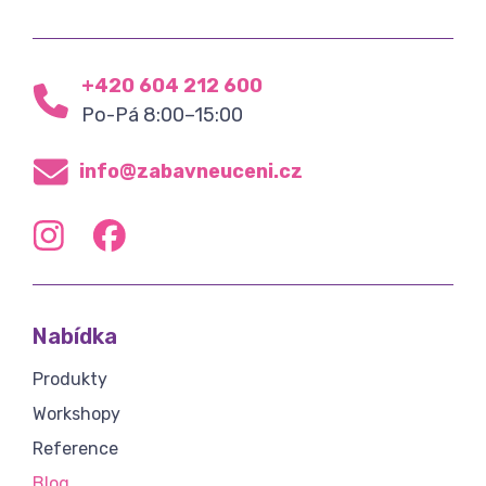
+420 604 212 600
Po-Pá 8:00–15:00
info@zabavneuceni.cz
Nabídka
Produkty
Workshopy
Reference
Blog