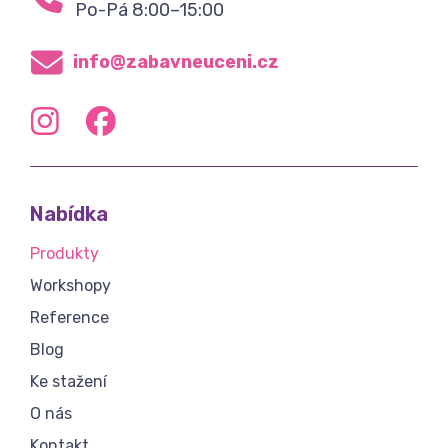
Po-Pá 8:00–15:00
info@zabavneuceni.cz
Nabídka
Produkty
Workshopy
Reference
Blog
Ke stažení
O nás
Kontakt