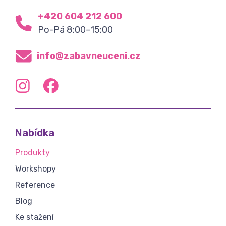
+420 604 212 600
Po-Pá 8:00–15:00
info@zabavneuceni.cz
Nabídka
Produkty
Workshopy
Reference
Blog
Ke stažení