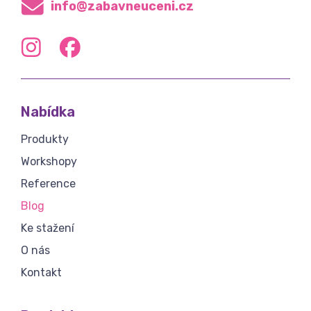
info@zabavneuceni.cz
Nabídka
Produkty
Workshopy
Reference
Blog
Ke stažení
O nás
Kontakt