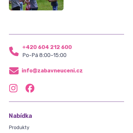
+420 604 212 600
Po-Pá 8:00–15:00
info@zabavneuceni.cz
Nabídka
Produkty