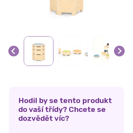
Hodil by se tento produkt
do vaší třídy? Chcete se
dozvědět víc?