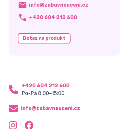
info@zabavneuceni.cz
+420 604 212 600
Dotaz na produkt
+420 604 212 600
Po-Pá 8:00–15:00
info@zabavneuceni.cz