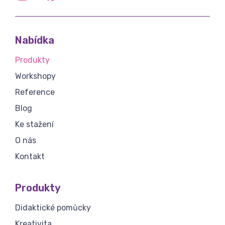
Nabídka
Produkty
Workshopy
Reference
Blog
Ke stažení
O nás
Kontakt
Produkty
Didaktické pomůcky
Kreativita