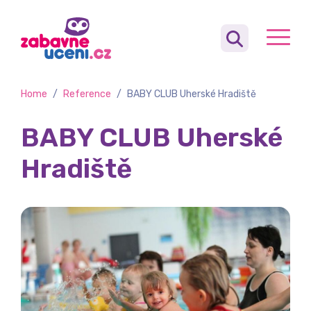
Home
/
Reference
/
BABY CLUB Uherské Hradiště
BABY CLUB Uherské
Hradiště