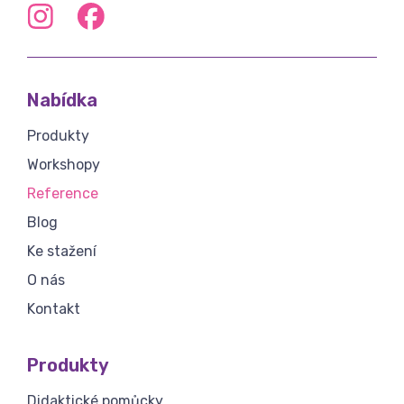
Nabídka
Produkty
Workshopy
Reference
Blog
Ke stažení
O nás
Kontakt
Produkty
Didaktické pomůcky